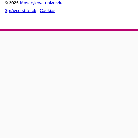
© 2026
Masarykova univerzita
Správce stránek
Cookies