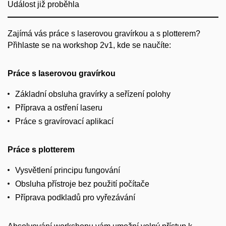
Událost již proběhla
Zajímá vás práce s laserovou gravírkou a s plotterem?
Přihlaste se na workshop 2v1, kde se naučíte:
Práce s laserovou gravírkou
Základní obsluha gravírky a seřízení polohy
Příprava a ostření laseru
Práce s gravírovací aplikací
Práce s plotterem
Vysvětlení principu fungování
Obsluha přístroje bez použití počítače
Příprava podkladů pro vyřezávání