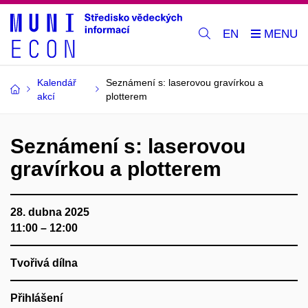
EN
Kalendář
Seznámení s: laserovou gravírkou a
akcí
plotterem
Seznámení s: laserovou
gravírkou a plotterem
28. dubna 2025
11:00 – 12:00
Tvořivá dílna
Přihlášení