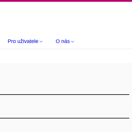
Pro uživatele
O nás