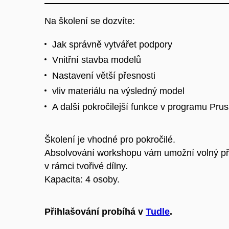
Na školení se dozvíte:
Jak správně vytvářet podpory
Vnitřní stavba modelů
Nastavení větší přesnosti
vliv materiálu na výsledný model
A další pokročilejší funkce v programu Prus
Školení je vhodné pro pokročilé.
Absolvování workshopu vám umožní volný pří
v rámci tvořivé dílny.
Kapacita: 4 osoby.
Přihlašování probíhá v
Tudle
.