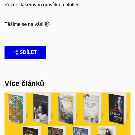
Poznej laserovou gravírku a plotter
Těšíme se na vás!
SDÍLET
Více článků