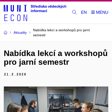
EN
Nabídka lekcí a workshopů pro jarní
Aktuality
semestr
Nabídka lekcí a workshopů
pro jarní semestr
21.
2.
2024